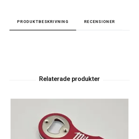
PRODUKTBESKRIVNING
RECENSIONER