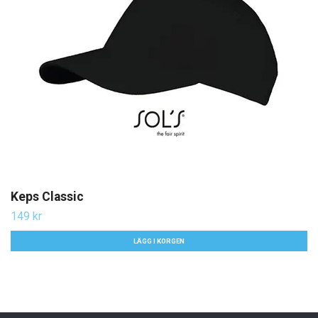
Keps Classic
149 kr
LÄGG I KORGEN