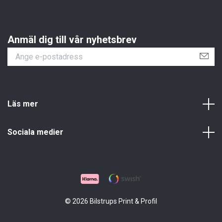
Anmäl dig till vår nyhetsbrev
Läs mer
Sociala medier
© 2026 Bilstrups Print & Profil