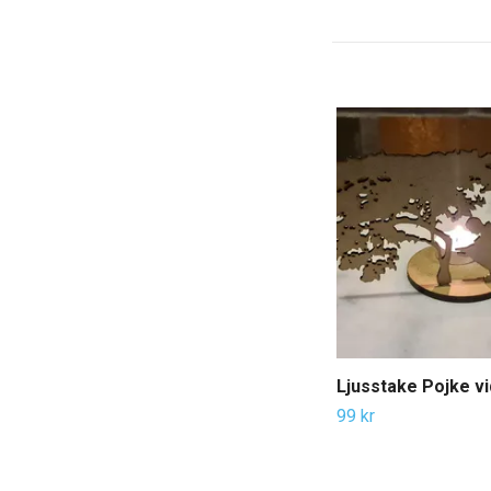
Ljusstake Pojke vi
99 kr