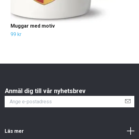
Muggar med motiv
99 kr
Anmäl dig till vår nyhetsbrev
Läs mer