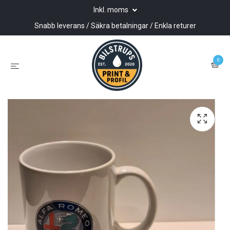
Inkl. moms
Snabb leverans / Säkra betalningar / Enkla returer
0